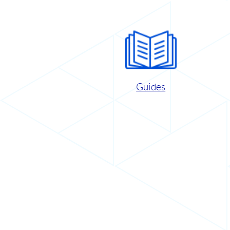
Guides