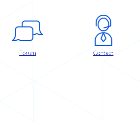
Forum
Contact