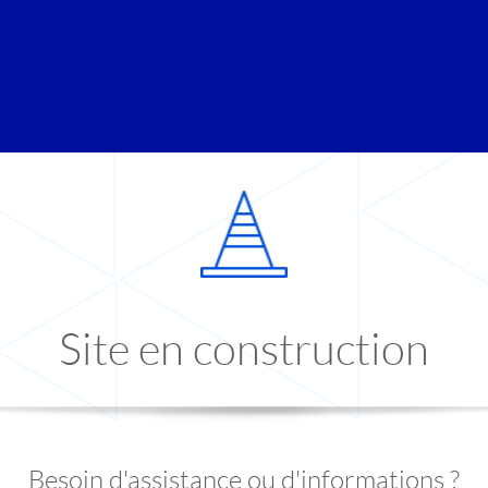
Site en construction
Besoin d'assistance ou d'informations ?