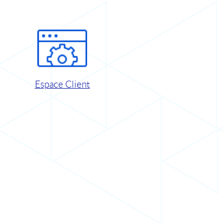
Espace Client